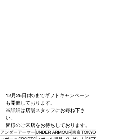
12月25日(木)までギフトキャンペーン
も開催しております。
※詳細は店舗スタッフにお尋ね下さ
い。
皆様のご来店をお待ちしております。
アンダーアーマー
UNDER ARMOUR
東京
TOKYO
スポーツ
SPORTS
スポーツ用品
プレゼント
GIFT