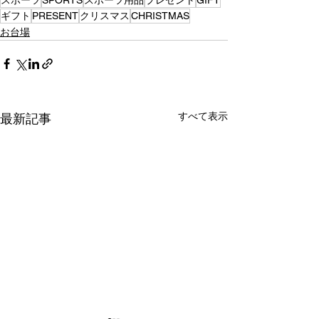
ギフト
PRESENT
クリスマス
CHRISTMAS
お台場
すべて表示
最新記事