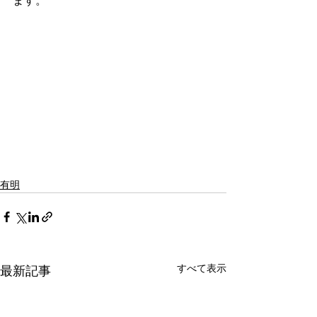
ます。
有明
すべて表示
最新記事