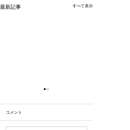
すべて表示
最新記事
コメント
日差し対策に