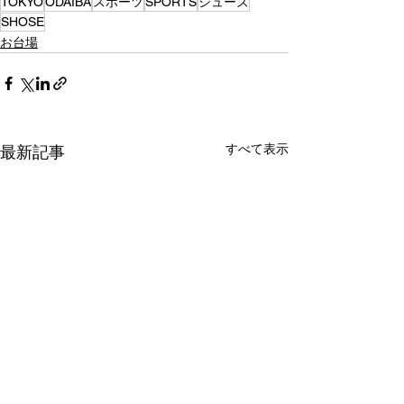
TOKYO
ODAIBA
スポーツ
SPORTS
シューズ
SHOSE
お台場
すべて表示
最新記事