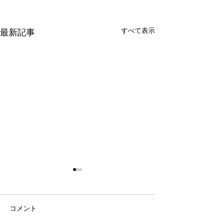
すべて表示
最新記事
コメント