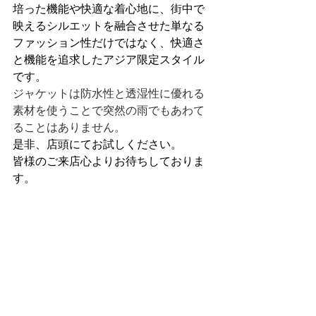
培った機能や快適な着心地に、街中で
映えるシルエットを融合させた単なる
ファッション性だけではなく、快適さ
と機能を追求したアジア限定スタイル
です。
ジャケットは防水性と透湿性に優れる
素材を使うことで突然の雨でもあわて
ることはありません。
是非、店頭にてお試しください。
皆様のご来店心よりお待ちしておりま
す。