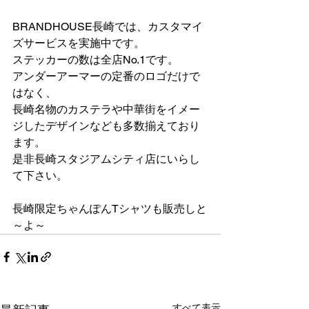
BRANDHOUSE長崎では、カスタマイ
ズサービスを実施中です。
ステッカーの数は全店No.1です。
アンダーアーマーの定番のロゴだけで
はなく、
長崎名物のカステラや中華街をイメー
ジしたデザインなども多数揃えており
ます。
是非長崎スタジアムシティ店にいらし
て下さい。
長崎限定ちゃんぽんTシャツも販売しと
～よ～
すべて表示