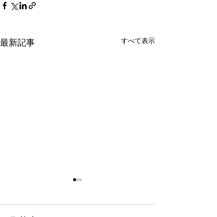
すべて表示
最新記事