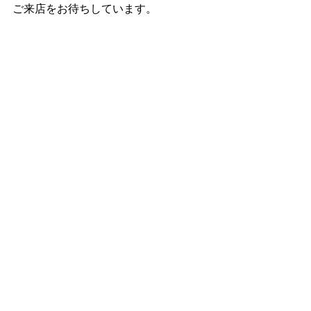
ご来店をお待ちしています。