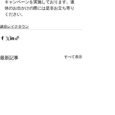
キャンペーンを実施しております。連
休のお出かけの際には是非お立ち寄り
ください。
越谷レイクタウン
すべて表示
最新記事