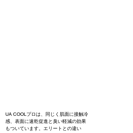
UA COOLプロは、同じく
肌面に接触冷
感、表面に速乾促進と臭い軽減の効果
もついています。エリートとの違い