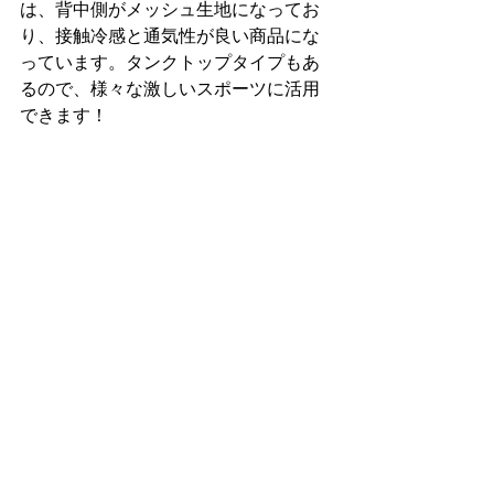
は、背中側がメッシュ生地になってお
り、接触冷感と通気性が良い商品にな
っています。タンクトップタイプもあ
るので、様々な激しいスポーツに活用
できます！