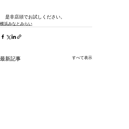
是非店頭でお試しください。
横浜みなとみらい
すべて表示
最新記事