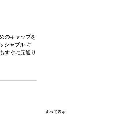
めのキャップを
ッシャブル キ
もすぐに元通り
すべて表示