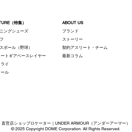
ATURE（特集）
ABOUT US
ニングシューズ
ブランド
フ
ストーリー
スボール（野球）
契約アスリート・チーム
ヒートギアベースレイヤー
最新コラム
ドライ
クール
直営店ショップロケーター｜UNDER ARMOUR（アンダーアーマー）
© 2025 Copyright DOME Corporation. All Rights Reserved.