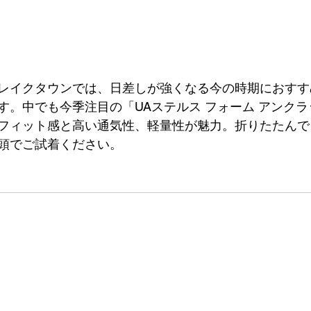
レイクタウンでは、日差しが強くなる今の時期におすす
す。中でも今季注目の「UAステルス フォーム アンクラ
フィット感と高い通気性、軽量性が魅力。折りたたんで
頭でご試着ください。