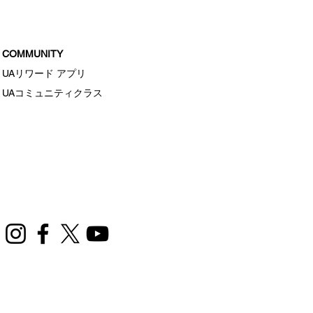
COMMUNITY
UAリワード アプリ
UAコミュニティクラス