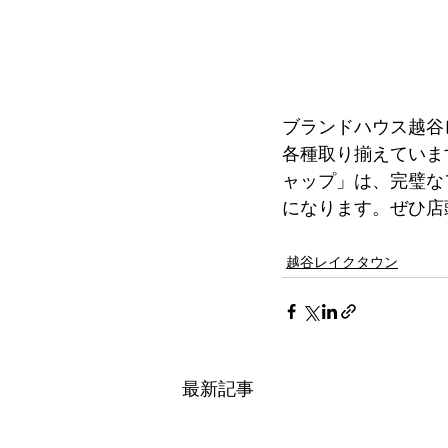
ブランドハウス越谷
各種取り揃えていま
ャップ」は、完璧な
になります。ぜひ店
越谷レイクタウン
最新記事