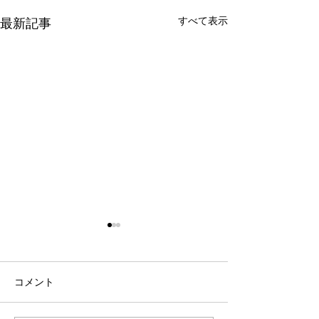
すべて表示
最新記事
コメント
夏のクリアラン