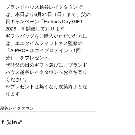
ブランドハウス越谷レイクタウンで
は、本日より6月21日（日）まで、父の
日キャンペーン「Father’s Day GIFT 
2026」を開催しております。
ギフトバッグをご購入いただいた方に
は、エニタイムフィットネス監修の
「A PROP ホエイプロテイン（1回
分）」をプレゼント。
ぜひ父の日のギフト選びに、ブランド
ハウス越谷レイクタウンへお立ち寄り
ください。
※プレゼントは無くなり次第終了とな
ります
越谷レイクタウン