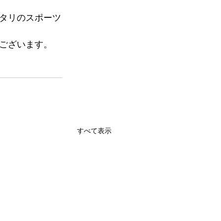
タリのスポーツ
もございます。
すべて表示