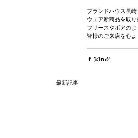
ブランドハウス長崎
ウェア新商品を取り
​フリースやボアの
皆様のご来店を心よ
最新記事