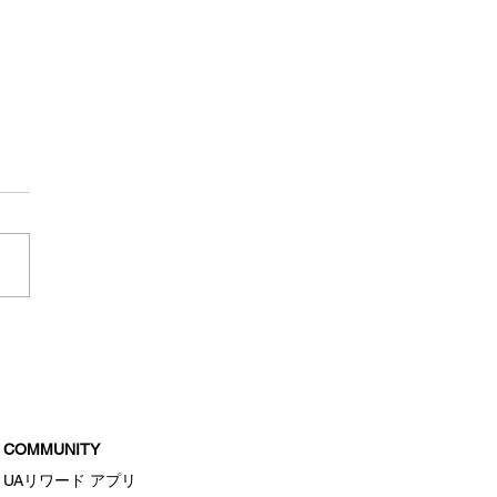
ードロッカーサマープラ
COMMUNITY
UAリワード アプリ