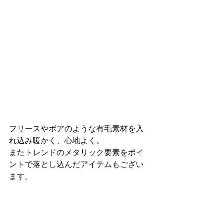
フリースやボアのような有⽑素材を⼊
れ込み暖かく、⼼地よく。
またトレンドのメタリック要素をポイ
ントで落とし込んだアイテムもござい
ます。