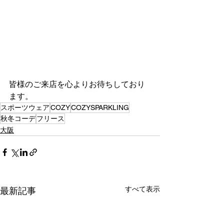
皆様のご来店を心よりお待ちしており
ます。
スポーツウェア
COZY
COZYSPARKLING
秋冬コーデ
フリース
大阪
すべて表示
最新記事