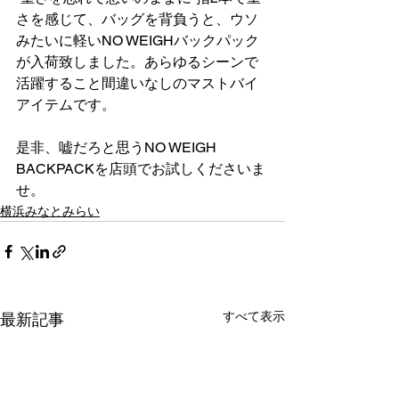
さを感じて、バッグを背負うと、ウソ
みたいに軽いNO WEIGHバックパック
が入荷致しました。あらゆるシーンで
活躍すること間違いなしのマストバイ
アイテムです。
是非、嘘だろと思うNO WEIGH 
BACKPACKを店頭でお試しくださいま
せ。
横浜みなとみらい
すべて表示
最新記事