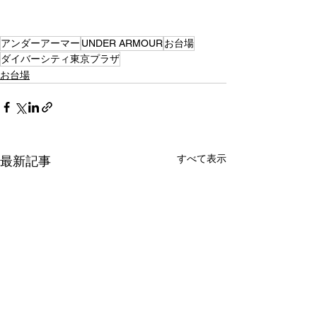
アンダーアーマー
UNDER ARMOUR
お台場
ダイバーシティ東京プラザ
お台場
すべて表示
最新記事