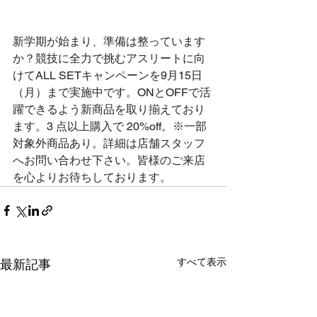
新学期が始まり、準備は整っています
か？競技に全力で挑むアスリートに向
けてALL SETキャンペーンを9月15日
（月）まで実施中です。ONとOFFで活
躍できるよう新商品を取り揃えており
ます。3 点以上購入で 20%off。※一部
対象外商品あり。詳細は店舗スタッフ
へお問い合わせ下さい。皆様のご来店
を心よりお待ちしております。
すべて表示
最新記事