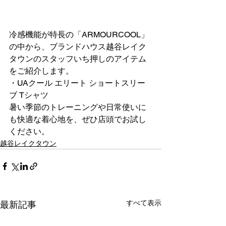
冷感機能が特長の「ARMOURCOOL」
の中から、ブランドハウス越谷レイク
タウンのスタッフいち押しのアイテム
をご紹介します。
・UAクール エリート ショートスリー
ブ Tシャツ
暑い季節のトレーニングや日常使いに
も快適な着心地を、ぜひ店頭でお試し
ください。
越谷レイクタウン
すべて表示
最新記事