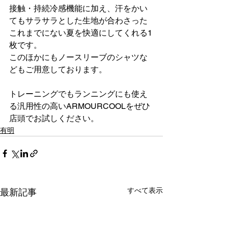
接触・持続冷感機能に加え、汗をかい
てもサラサラとした生地が合わさった
これまでにない夏を快適にしてくれる1
枚です。
このほかにもノースリーブのシャツな
どもご用意しております。
トレーニングでもランニングにも使え
る汎用性の高いARMOURCOOLを
ぜひ
店頭でお試しください。
有明
すべて表示
最新記事