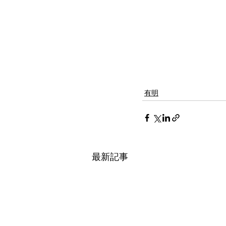
有明
最新記事