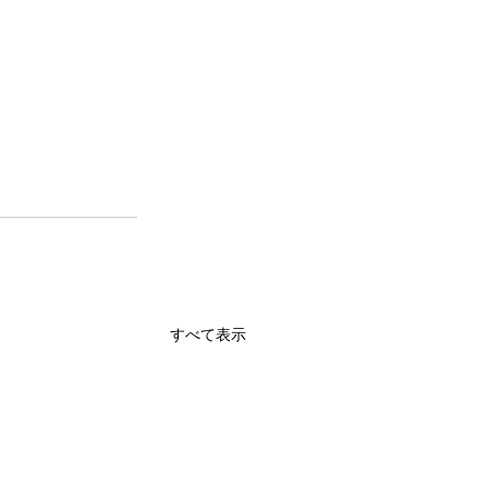
すべて表示