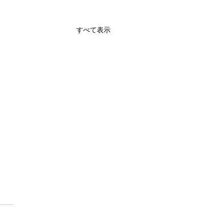
すべて表示