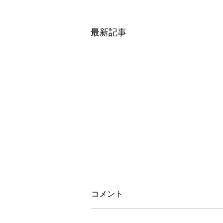
最新記事
コメント