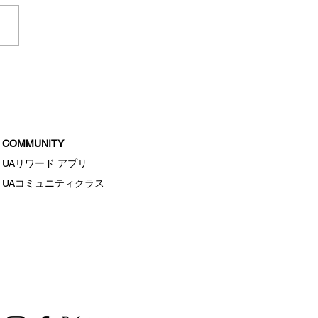
クリアランス
COMMUNITY
UAリワード アプリ
UAコミュニティクラス