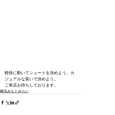
軽快に動いてシュートを決めよう。カ
ジュアルな装いで決めよう。
ご来店お待ちしております。
横浜みなとみらい