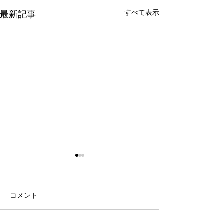
すべて表示
最新記事
コメント
秋冬新商品入荷