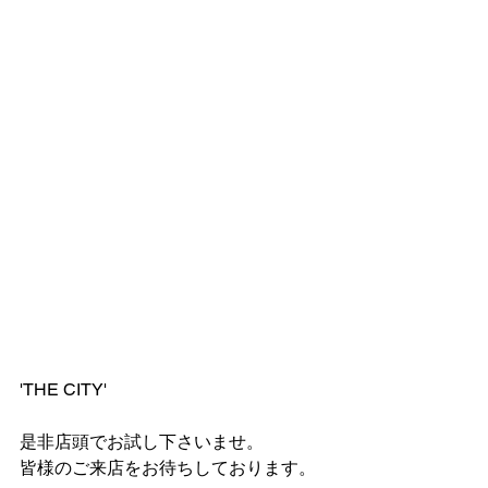
'THE CITY'
是非店頭でお試し下さいませ。
皆様のご来店をお待ちしております。