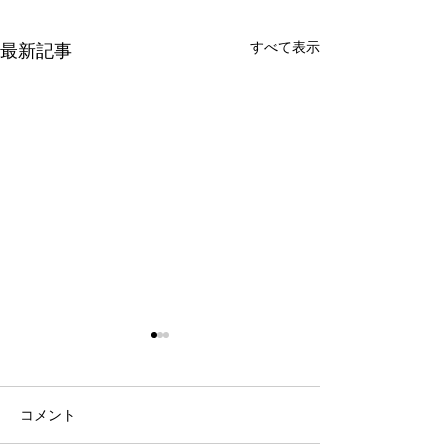
すべて表示
最新記事
FOX2
コメント