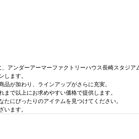
(金)に、アンダーアーマーファクトリーハウス長崎スタジ
ンします。
商品が加わり、ラインアップがさらに充実。
れまで以上にお求めやすい価格で提供します。
なたにぴったりのアイテムを見つけてください。
ざいます。