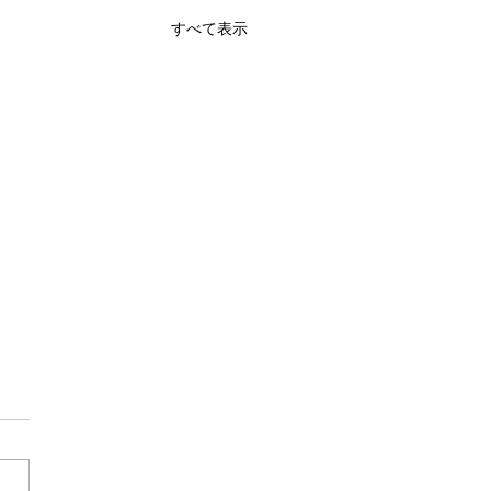
すべて表示