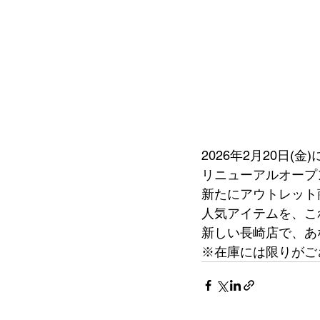
2026年2月20日
リニューアルオープ
新たにアウトレット
人気アイテムを、こ
新しい長崎店で、あ
※在庫には限りがご