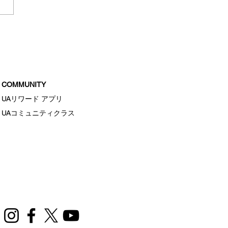
ードロッカーサマープラ
COMMUNITY
UAリワード アプリ
UAコミュニティクラス