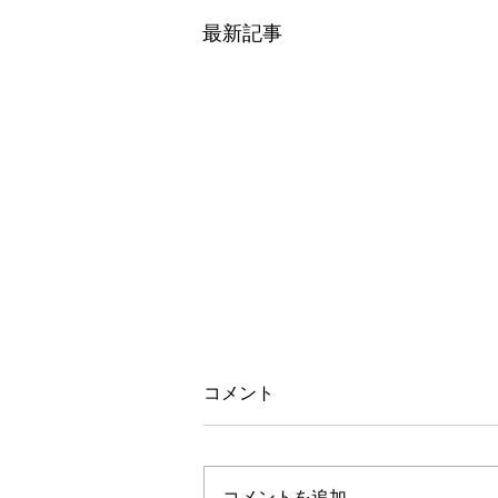
最新記事
コメント
コメントを追加…