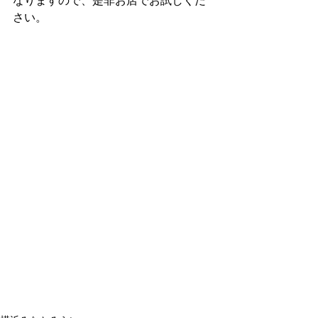
なりますので、是非お店でお試しくだ
さい。