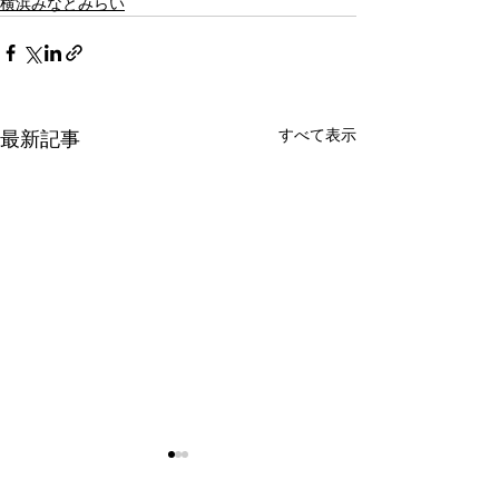
横浜みなとみらい
すべて表示
最新記事