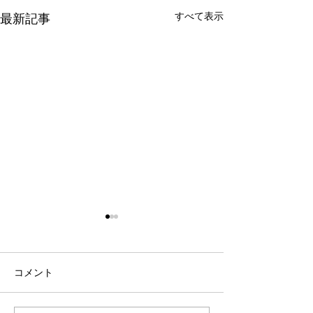
すべて表示
最新記事
コメント