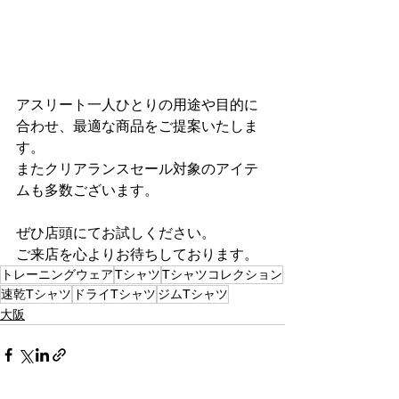
アスリート一人ひとりの用途や目的に
合わせ、最適な商品をご提案いたしま
す。
またクリアランスセール対象のアイテ
ムも多数ございます。
ぜひ店頭にてお試しください。
ご来店を心よりお待ちしております。
トレーニングウェア
Tシャツ
Tシャツコレクション
速乾Tシャツ
ドライTシャツ
ジムTシャツ
大阪