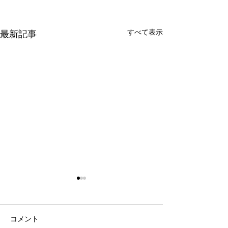
すべて表示
最新記事
コメント