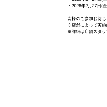
・2026年2月27日
皆様のご参加お待ち
※店舗によって実施
※詳細は店舗スタッ