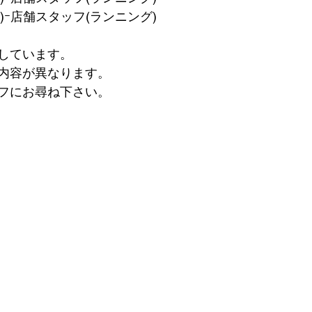
(金)ｰ店舗スタッフ(ランニング)
しています。
内容が異なります。
フにお尋ね下さい。