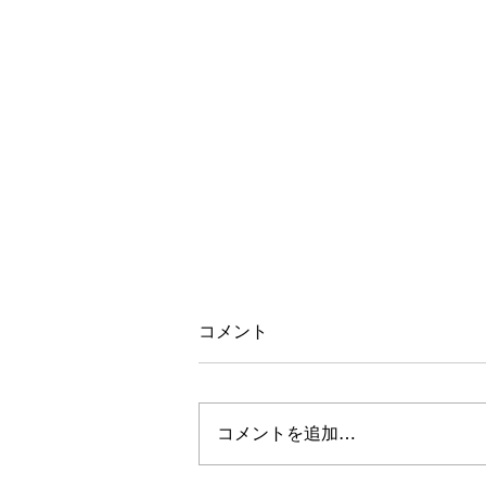
コメント
コメントを追加…