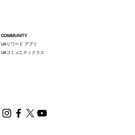
おすすめスリープウェア
COMMUNITY
UAリワード アプリ
UAコミュニティクラス