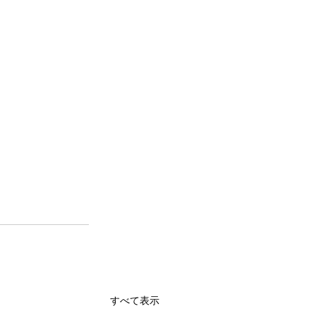
すべて表示