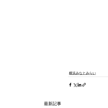
横浜みなとみらい
最新記事