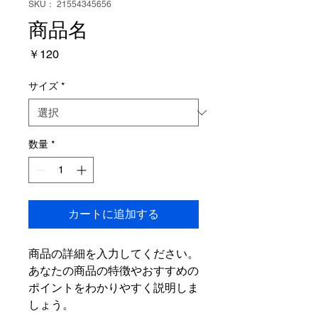
SKU： 21554345656
商品名
価
￥120
格
サイズ
*
数量
*
カートに追加する
商品の詳細を入力してください。
あなたの商品の特徴やおすすめの
ポイントをわかりやすく説明しま
しょう。