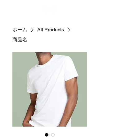
ホーム
All Products
商品名